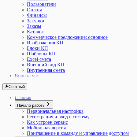
Пользователи
Оплата
Финансы
Закупки
Заказы
Каталог
Коммерческое предложение: основное
Изображения КП
Блоки КП
Шаблоны КП
Excel-смета
Внешний вид КП
Внутренняя смета
Видео-курс
Светлый
Главная
Начало работы
Первоначальная настройка
Регистрация и вход в систему
Как устроен сервис
Мобильная версия
Приглашение в команду и управление доступом