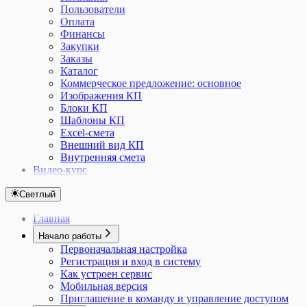
Пользователи
Оплата
Финансы
Закупки
Заказы
Каталог
Коммерческое предложение: основное
Изображения КП
Блоки КП
Шаблоны КП
Excel-смета
Внешний вид КП
Внутренняя смета
Видео-курс
Светлый
Главная
Начало работы
Первоначальная настройка
Регистрация и вход в систему
Как устроен сервис
Мобильная версия
Приглашение в команду и управление доступом