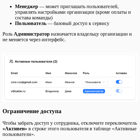
Менеджер
— может приглашать пользователей,
управлять настройками организации (кроме оплаты и
состава команды)
Пользователь
— базовый доступ к сервису
Роль
Администратор
назначается владельцу организации и
не меняется через интерфейс.
Ограничение доступа
Чтобы забрать доступ у сотрудника, отключите переключатель
«Активен»
в строке этого пользователя в таблице «Активные
пользователи».