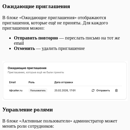
Ожидающие приглашения
В блоке «Ожидающие приглашения» отображаются
приглашения, которые ещё не приняты. Для каждого
приглашения можно:
Отправить повторно
— переслать письмо на тот же
email
Отменить
— удалить приглашение
Управление ролями
В блоке «Активные пользователи» администратор может
менять роли сотрудников: