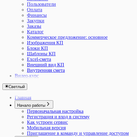
Пользователи
Оплата
Финансы
Закупки
Заказы
Каталог
Коммерческое предложение: основное
Изображения КП
Блоки КП
Шаблоны КП
Excel-смета
Внешний вид КП
Внутренняя смета
Видео-курс
Светлый
Главная
Начало работы
Первоначальная настройка
Регистрация и вход в систему
Как устроен сервис
Мобильная версия
Приглашение в команду и управление доступом