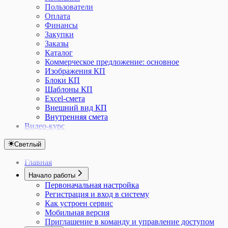
Пользователи
Оплата
Финансы
Закупки
Заказы
Каталог
Коммерческое предложение: основное
Изображения КП
Блоки КП
Шаблоны КП
Excel-смета
Внешний вид КП
Внутренняя смета
Видео-курс
Светлый
Главная
Начало работы
Первоначальная настройка
Регистрация и вход в систему
Как устроен сервис
Мобильная версия
Приглашение в команду и управление доступом